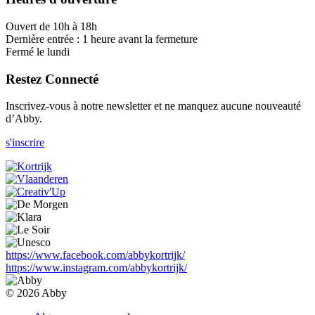
Ouvert de 10h à 18h
Dernière entrée : 1 heure avant la fermeture
Fermé le lundi
Restez Connecté
Inscrivez-vous à notre newsletter et ne manquez aucune nouveauté
d’Abby.
s'inscrire
https://www.facebook.com/abbykortrijk/
https://www.instagram.com/abbykortrijk/
© 2026 Abby