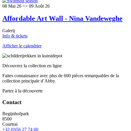
08 Mai 26 <> 09 Août 26
Affordable Art Wall - Nina Vandeweghe
Galerij
Info & tickets
Afficher le calendrier
Découvrez la collection en ligne
Faites connaissance avec plus de 600 pièces remarquables de la
collection principale d’Abby.
Partez à la découverte
Contact
Begijnhofpark
8500
Courtrai
+32 (0)56 27 74 60