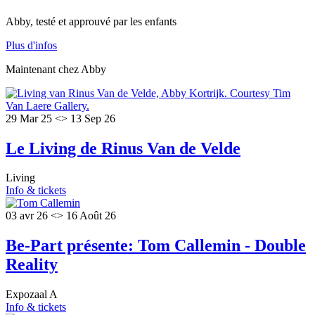
Abby, testé et approuvé par les enfants
Plus d'infos
Maintenant chez Abby
29 Mar 25 <> 13 Sep 26
Le Living de Rinus Van de Velde
Living
Info & tickets
03 avr 26 <> 16 Août 26
Be-Part présente: Tom Callemin - Double
Reality
Expozaal A
Info & tickets