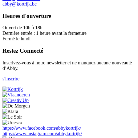
abby@kortrijk.be
Heures d'ouverture
Ouvert de 10h à 18h
Dernière entrée : 1 heure avant la fermeture
Fermé le lundi
Restez Connecté
Inscrivez-vous à notre newsletter et ne manquez aucune nouveauté
d’Abby.
s'inscrire
https://www.facebook.com/abbykortrijk/
https://www.instagram.com/abbykortrijk/