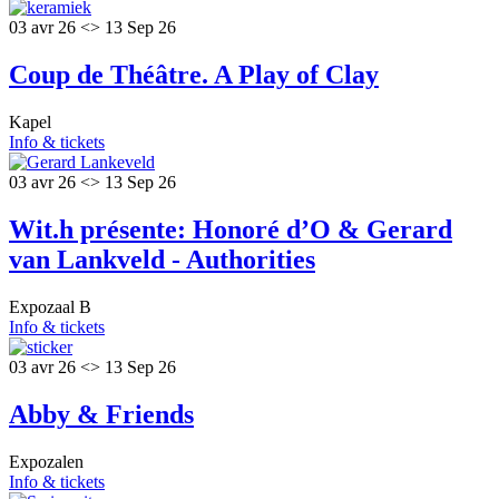
03 avr 26 <> 13 Sep 26
Coup de Théâtre. A Play of Clay
Kapel
Info & tickets
03 avr 26 <> 13 Sep 26
Wit.h présente: Honoré d’O & Gerard
van Lankveld - Authorities
Expozaal B
Info & tickets
03 avr 26 <> 13 Sep 26
Abby & Friends
Expozalen
Info & tickets