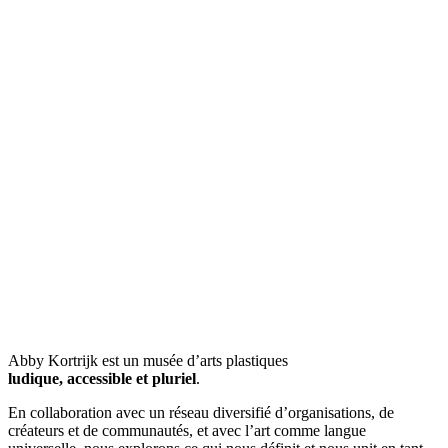
Abby Kortrijk est un musée d’arts plastiques
ludique, accessible et pluriel
.
En collaboration avec un réseau diversifié d’organisations, de
créateurs et de communautés, et avec l’art comme langue