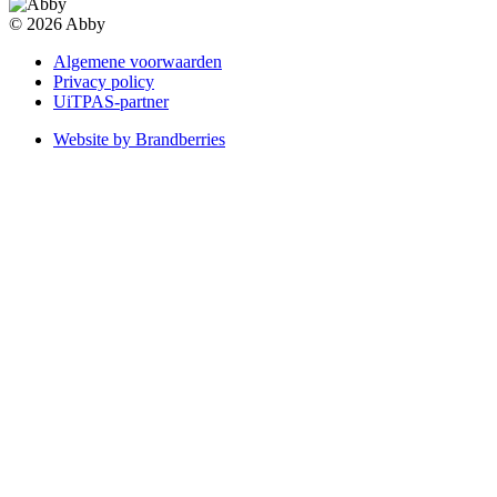
© 2026 Abby
Algemene voorwaarden
Privacy policy
UiTPAS-partner
Website by Brandberries