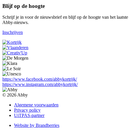
Blijf op de hoogte
Schrijf je in voor de nieuwsbrief en blijf op de hoogte van het laatste
Abby-nieuws.
Inschrijven
https://www.facebook.com/abbykortrijk/
https://www.instagram.com/abbykortrijk/
© 2026 Abby
Algemene voorwaarden
Privacy policy
UiTPAS-partner
Website by Brandberries