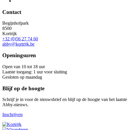
Contact
Begijnhofpark
8500
Kortrijk
+32 (0)56 27 74 60
abby@kortrijk.be
Openingsuren
Open van 10 tot 18 uur
Laatste toegang: 1 uur voor sluiting
Gesloten op maandag
Blijf op de hoogte
Schrijf je in voor de nieuwsbrief en blijf op de hoogte van het laatste
Abby-nieuws.
Inschrijven