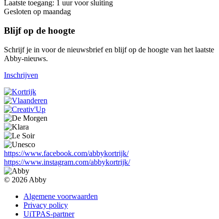
Laatste toegang: 1 uur voor sluiting
Gesloten op maandag
Blijf op de hoogte
Schrijf je in voor de nieuwsbrief en blijf op de hoogte van het laatste
Abby-nieuws.
Inschrijven
https://www.facebook.com/abbykortrijk/
https://www.instagram.com/abbykortrijk/
© 2026 Abby
Algemene voorwaarden
Privacy policy
UiTPAS-partner