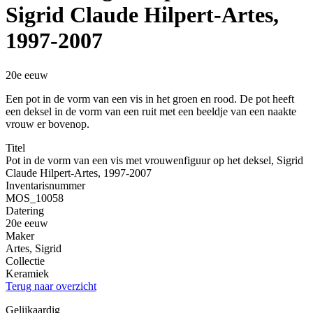
Sigrid Claude Hilpert-Artes,
1997-2007
20e eeuw
Een pot in de vorm van een vis in het groen en rood. De pot heeft
een deksel in de vorm van een ruit met een beeldje van een naakte
vrouw er bovenop.
Titel
Pot in de vorm van een vis met vrouwenfiguur op het deksel, Sigrid
Claude Hilpert-Artes, 1997-2007
Inventarisnummer
MOS_10058
Datering
20e eeuw
Maker
Artes, Sigrid
Collectie
Keramiek
Terug naar overzicht
Gelijkaardig