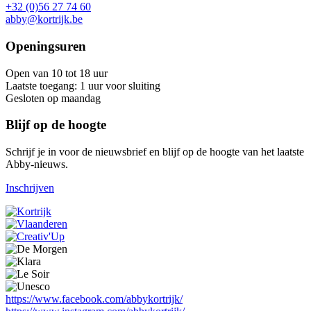
+32 (0)56 27 74 60
abby@kortrijk.be
Openingsuren
Open van 10 tot 18 uur
Laatste toegang: 1 uur voor sluiting
Gesloten op maandag
Blijf op de hoogte
Schrijf je in voor de nieuwsbrief en blijf op de hoogte van het laatste
Abby-nieuws.
Inschrijven
https://www.facebook.com/abbykortrijk/