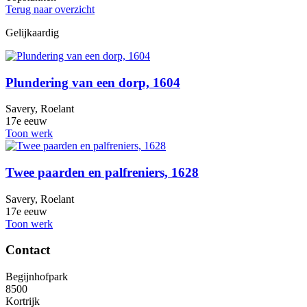
Terug naar overzicht
Gelijkaardig
Plundering van een dorp, 1604
Savery, Roelant
17e eeuw
Toon werk
Twee paarden en palfreniers, 1628
Savery, Roelant
17e eeuw
Toon werk
Contact
Begijnhofpark
8500
Kortrijk