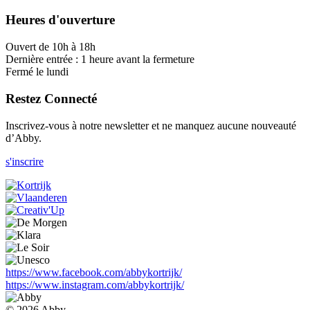
Heures d'ouverture
Ouvert de 10h à 18h
Dernière entrée : 1 heure avant la fermeture
Fermé le lundi
Restez Connecté
Inscrivez-vous à notre newsletter et ne manquez aucune nouveauté
d’Abby.
s'inscrire
https://www.facebook.com/abbykortrijk/
https://www.instagram.com/abbykortrijk/
© 2026 Abby