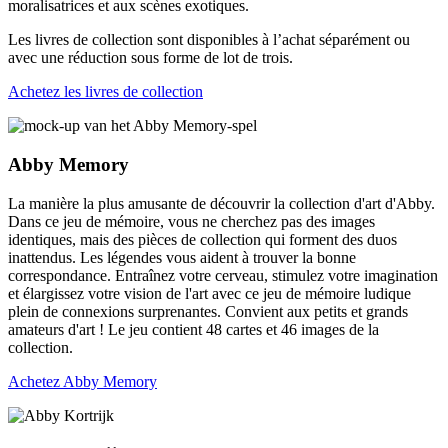
moralisatrices et aux scènes exotiques.
Les livres de collection sont disponibles à l’achat séparément ou
avec une réduction sous forme de lot de trois.
Achetez les livres de collection
Abby Memory
La manière la plus amusante de découvrir la collection d'art d'Abby.
Dans ce jeu de mémoire, vous ne cherchez pas des images
identiques, mais des pièces de collection qui forment des duos
inattendus. Les légendes vous aident à trouver la bonne
correspondance. Entraînez votre cerveau, stimulez votre imagination
et élargissez votre vision de l'art avec ce jeu de mémoire ludique
plein de connexions surprenantes. Convient aux petits et grands
amateurs d'art ! Le jeu contient 48 cartes et 46 images de la
collection.
Achetez Abby Memory