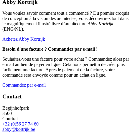
Abby Kortrijk
Vous voulez savoir comment tout a commencé ? Du premier croquis
de conception à la vision des architectes, vous découvrirez tout dans
le magnifiquement illustré livre d’architecture
Abby Kortrijk
(ENG/NL).
Achetez Abby Kortrijk
Besoin d'une facture ? Commandez par e-mail !
Souhaitez-vous une facture pour votre achat ? Commandez alors par
e-mail au lieu de payer en ligne. Cela nous permettra de créer plus
facilement une facture. Après le paiement de la facture, votre
commande sera envoyée comme pour un achat en ligne.
Commandez par e-mail
Contact
Begijnhofpark
8500
Courtrai
+32 (0)56 27 74 60
abby@kortrijk.be