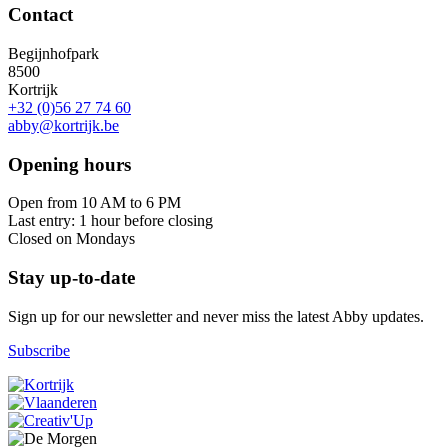
Contact
Begijnhofpark
8500
Kortrijk
+32 (0)56 27 74 60
abby@kortrijk.be
Opening hours
Open from 10 AM to 6 PM
Last entry: 1 hour before closing
Closed on Mondays
Stay up-to-date
Sign up for our newsletter and never miss the latest Abby updates.
Subscribe