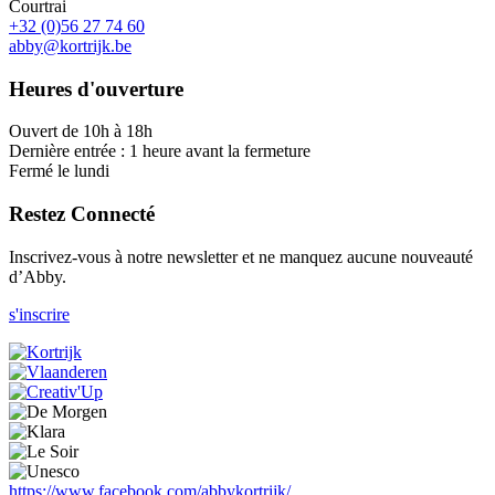
Courtrai
+32 (0)56 27 74 60
abby@kortrijk.be
Heures d'ouverture
Ouvert de 10h à 18h
Dernière entrée : 1 heure avant la fermeture
Fermé le lundi
Restez Connecté
Inscrivez-vous à notre newsletter et ne manquez aucune nouveauté
d’Abby.
s'inscrire
https://www.facebook.com/abbykortrijk/