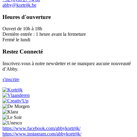
abby@kortrijk.be
Heures d'ouverture
Ouvert de 10h à 18h
Dernière entrée : 1 heure avant la fermeture
Fermé le lundi
Restez Connecté
Inscrivez-vous à notre newsletter et ne manquez aucune nouveauté
d’Abby.
s'inscrire
https://www.facebook.com/abbykortrijk/
https://www.instagram.com/abbykortrijk/