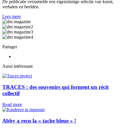
De publicatie verzamelde een eigenzinnige selectie van kunst,
verhalen en beelden.
Lees meer
Partager
Aussi intéressant
TRACES : des souvenirs qui forment un récit
collectif
Read more
Abby a reçu la « tache bleue » !