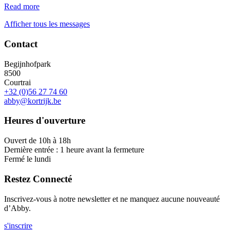
Read more
Afficher tous les messages
Contact
Begijnhofpark
8500
Courtrai
+32 (0)56 27 74 60
abby@kortrijk.be
Heures d'ouverture
Ouvert de 10h à 18h
Dernière entrée : 1 heure avant la fermeture
Fermé le lundi
Restez Connecté
Inscrivez-vous à notre newsletter et ne manquez aucune nouveauté
d’Abby.
s'inscrire